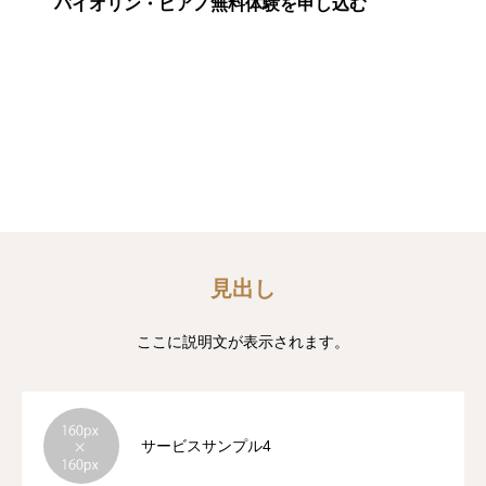
バイオリン・ピアノ無料体験を申し込む
BLOG
お問い合わせ
見出し
ここに説明文が表示されます。
サービスサンプル4