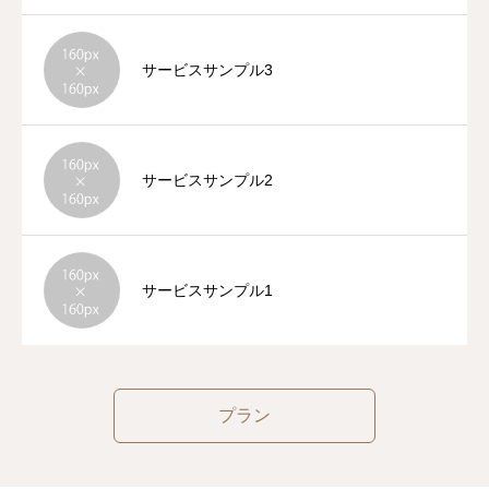
サービスサンプル3
サービスサンプル2
サービスサンプル1
プラン