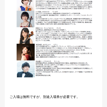
ご入場は無料ですが、別途入場券が必要です。