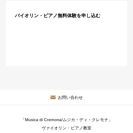
バイオリン・ピアノ無料体験を申し込む
お問い合わせ
「Musica di Cremona/ムジカ・ディ・クレモナ」
ヴァイオリン・ピアノ教室