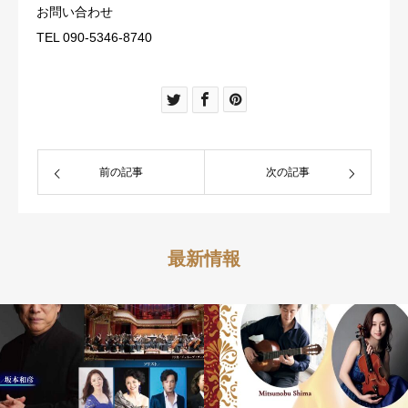
お問い合わせ
TEL 090-5346-8740
前の記事
次の記事
最新情報