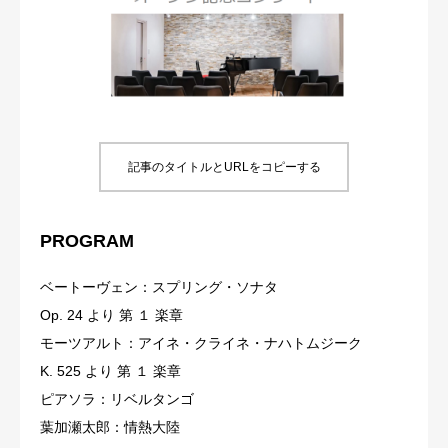
BLOG
お問い合わせ
記事のタイトルとURLをコピーする
PROGRAM
ベートーヴェン：スプリング・ソナタ
Op. 24 より 第 １ 楽章
モーツアルト：アイネ・クライネ・ナハトムジーク
K. 525 より 第 １ 楽章
ピアソラ：リベルタンゴ
葉加瀬太郎：情熱大陸